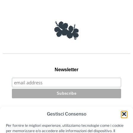
Newsletter
Gestisci Consenso
Per fornire le migliori esperienze, utilizziamo tecnologie come i cookie
per memorizzare e/o accedere alle informazioni del dispositivo. Il