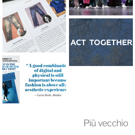
Più vecchio