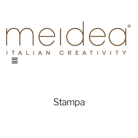
Stampa