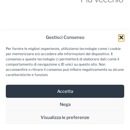
Gestisci Consenso
Per fornire le migliori esperienze, utilizziamo tecnologie come i cookie
per memorizzare e/o accedere alle informazioni del dispositivo. Il
consenso a queste tecnologie ci permetterà di elaborare dati come il
comportamento di navigazione o ID unici su questo sito. Non
acconsentire o ritirare il consenso può influire negativamente su alcune
caratteristiche e funzioni.
Newsletter
Accetta
Nega
Visualizza le preferenze