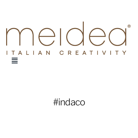
#indaco