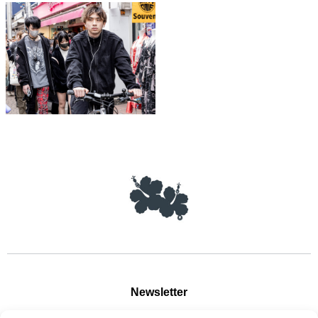
Newsletter