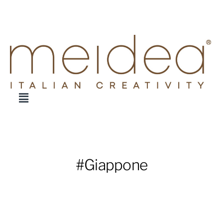
#Giappone