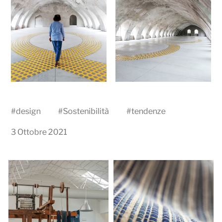
#
design
#
Sostenibilità
#
tendenze
3 Ottobre 2021