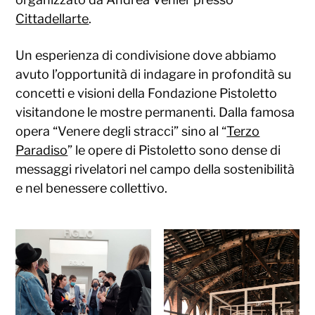
Cittadellarte
.
Un esperienza di condivisione dove abbiamo
avuto l’opportunità di indagare in profondità su
concetti e visioni della Fondazione Pistoletto
visitandone le mostre permanenti. Dalla famosa
opera “Venere degli stracci” sino al “
Terzo
Paradiso
” le opere di Pistoletto sono dense di
messaggi rivelatori nel campo della sostenibilità
e nel benessere collettivo.