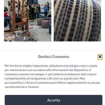
Gestisci Consenso
Per fornire le migliori esperienze, utilizziamo tecnologie come i cookie
per memorizzare e/o accedere alle informazioni del dispositivo. Il
consenso a queste tecnologie ci permetterà di elaborare dati come il
comportamento di navigazione o ID unici su questo sito. Non
acconsentire o ritirare il consenso può influire negativamente su alcune
caratteristiche e funzioni.
Accetta
Newsletter