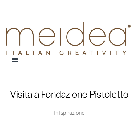
Visita a Fondazione Pistoletto
In
Ispirazione