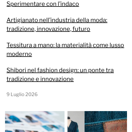
Sperimentare con l’indaco
Artigianato nell’industria della moda:
tradizione, innovazione, futuro
Tessitura a mano: la materialità come lusso
moderno
Shibori nel fashion design: un ponte tra
tradizione e innovazione
9 Luglio 2026