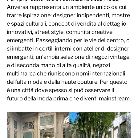
Anversa rappresenta un ambiente unico da cui
trarre ispirazione: designer indipendenti, mostre
e spazi culturali, concept di vendita al dettaglio
innovativi, street style, comunità creative
emergenti. Passeggiando per le vie del centro, ci
si imbatte in cortili interni con atelier di designer
emergenti, un’ampia selezione di negozi vintage
e di seconda mano di alta qualità, negozi
multimarca che riuniscono nomi internazionali
dell’alta moda e della haute couture. Per questo
è una città dove spesso si può osservare il
futuro della moda prima che diventi mainstream.