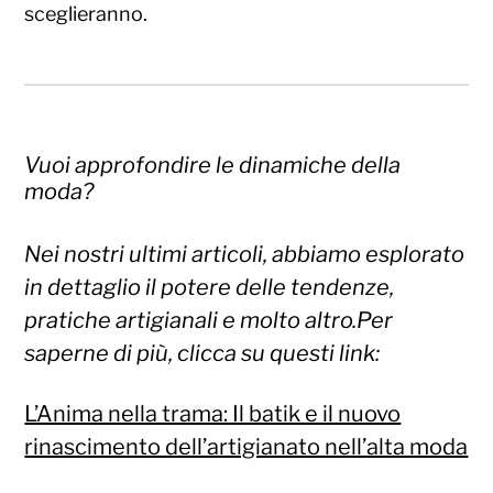
sceglieranno.
Vuoi approfondire le dinamiche della
moda?
Nei nostri ultimi articoli, abbiamo esplorato
in dettaglio il potere delle tendenze,
pratiche artigianali e molto altro.Per
saperne di più, clicca su questi link:
L’Anima nella trama: Il batik e il nuovo
rinascimento dell’artigianato nell’alta moda