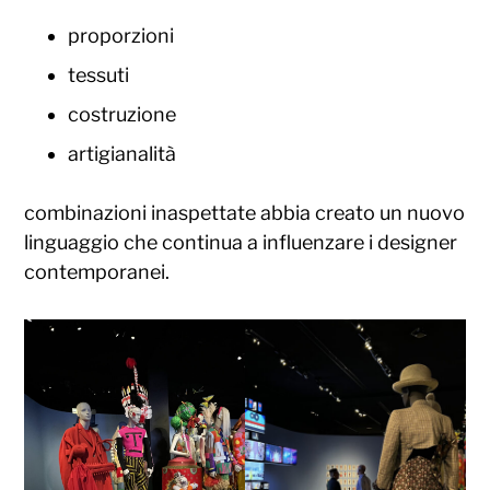
proporzioni
tessuti
costruzione
artigianalità
combinazioni inaspettate abbia creato un nuovo
linguaggio che continua a influenzare i designer
contemporanei.