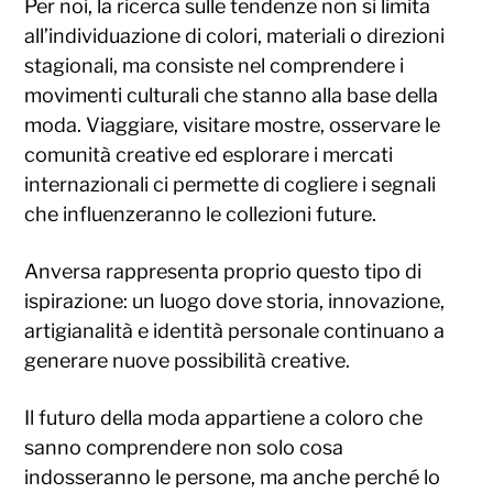
Per noi, la ricerca sulle tendenze non si limita
all’individuazione di colori, materiali o direzioni
stagionali, ma consiste nel comprendere i
movimenti culturali che stanno alla base della
moda. Viaggiare, visitare mostre, osservare le
comunità creative ed esplorare i mercati
internazionali ci permette di cogliere i segnali
che influenzeranno le collezioni future.
Anversa rappresenta proprio questo tipo di
ispirazione: un luogo dove storia, innovazione,
artigianalità e identità personale continuano a
generare nuove possibilità creative.
Il futuro della moda appartiene a coloro che
sanno comprendere non solo cosa
indosseranno le persone, ma anche perché lo