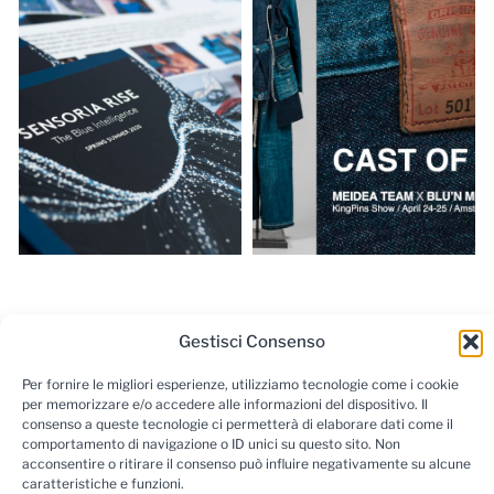
Gestisci Consenso
Per fornire le migliori esperienze, utilizziamo tecnologie come i cookie
per memorizzare e/o accedere alle informazioni del dispositivo. Il
consenso a queste tecnologie ci permetterà di elaborare dati come il
comportamento di navigazione o ID unici su questo sito. Non
acconsentire o ritirare il consenso può influire negativamente su alcune
caratteristiche e funzioni.