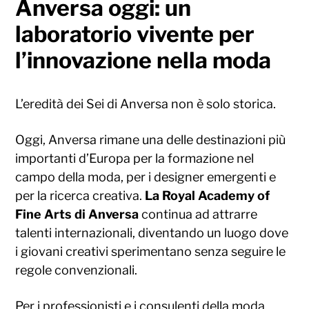
Anversa oggi: un
laboratorio vivente per
l’innovazione nella moda
L’eredità dei Sei di Anversa non è solo storica.
Oggi, Anversa rimane una delle destinazioni più
importanti d’Europa per la formazione nel
campo della moda, per i designer emergenti e
per la ricerca creativa.
La Royal Academy of
Fine Arts di Anversa
continua ad attrarre
talenti internazionali, diventando un luogo dove
i giovani creativi sperimentano senza seguire le
regole convenzionali.
Per i professionisti e i consulenti della moda,