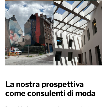
La nostra prospettiva
come consulenti di moda