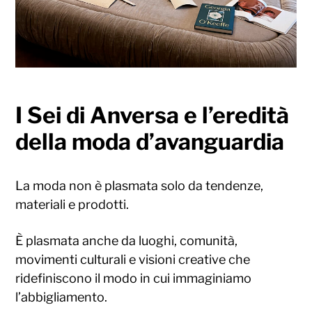
I Sei di Anversa e l’eredità
della moda d’avanguardia
La moda non è plasmata solo da tendenze,
materiali e prodotti.
È plasmata anche da luoghi, comunità,
movimenti culturali e visioni creative che
ridefiniscono il modo in cui immaginiamo
l’abbigliamento.