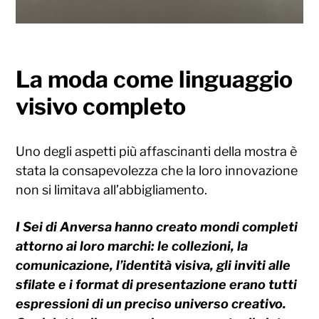
La moda come linguaggio
visivo completo
Uno degli aspetti più affascinanti della mostra è
stata la consapevolezza che la loro innovazione
non si limitava all’abbigliamento.
I Sei di Anversa hanno creato mondi completi
attorno ai loro marchi: le collezioni, la
comunicazione, l’identità visiva, gli inviti alle
sfilate e i format di presentazione erano tutti
espressioni di un preciso universo creativo.