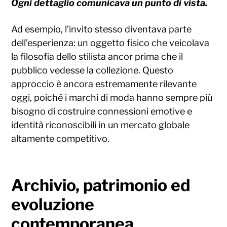
Ogni dettaglio comunicava un punto di vista.
Ad esempio, l’invito stesso diventava parte
dell’esperienza: un oggetto fisico che veicolava
la filosofia dello stilista ancor prima che il
pubblico vedesse la collezione. Questo
approccio è ancora estremamente rilevante
oggi, poiché i marchi di moda hanno sempre più
bisogno di costruire connessioni emotive e
identità riconoscibili in un mercato globale
altamente competitivo.
Archivio, patrimonio ed
evoluzione
contemporanea