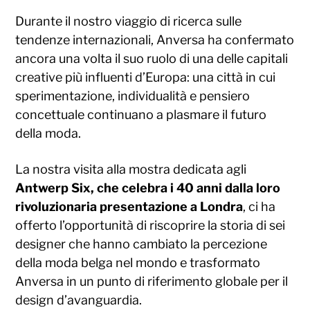
Durante il nostro viaggio di ricerca sulle
tendenze internazionali, Anversa ha confermato
ancora una volta il suo ruolo di una delle capitali
creative più influenti d’Europa: una città in cui
sperimentazione, individualità e pensiero
concettuale continuano a plasmare il futuro
della moda.
La nostra visita alla mostra dedicata agli
Antwerp Six, che celebra i 40 anni dalla loro
rivoluzionaria presentazione a Londra
, ci ha
offerto l’opportunità di riscoprire la storia di sei
designer che hanno cambiato la percezione
della moda belga nel mondo e trasformato
Anversa in un punto di riferimento globale per il
design d’avanguardia.