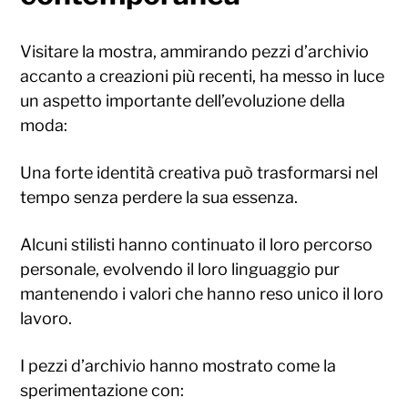
Visitare la mostra, ammirando pezzi d’archivio
accanto a creazioni più recenti, ha messo in luce
un aspetto importante dell’evoluzione della
moda:
Una forte identità creativa può trasformarsi nel
tempo senza perdere la sua essenza.
Alcuni stilisti hanno continuato il loro percorso
personale, evolvendo il loro linguaggio pur
mantenendo i valori che hanno reso unico il loro
lavoro.
I pezzi d’archivio hanno mostrato come la
sperimentazione con: