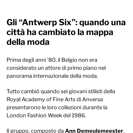
Gli “Antwerp Six”: quando una
città ha cambiato la mappa
della moda
Prima degli anni ’80, il Belgio non era
considerato un attore di primo piano nel
panorama internazionale della moda.
Tutto cambiò quando sei giovani stilisti della
Royal Academy of Fine Arts di Anversa
presentarono le loro collezioni durante la
London Fashion Week del 1986.
Il gruppo, composto da
Ann Demeulemeester
,