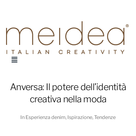
Anversa: Il potere dell’identità
creativa nella moda
In
Esperienza denim
,
Ispirazione
,
Tendenze