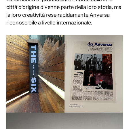
città d’origine divenne parte della loro storia, ma
la loro creatività rese rapidamente Anversa
riconoscibile a livello internazionale.